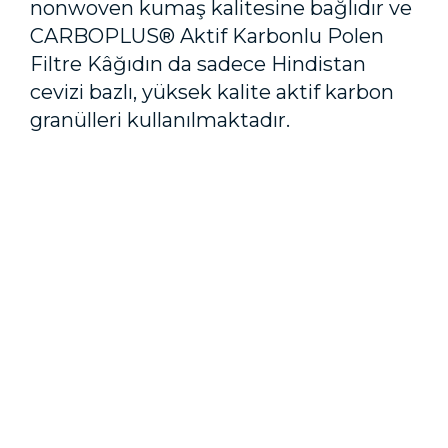
nonwoven kumaş kalitesine bağlıdır ve
CARBOPLUS® Aktif Karbonlu Polen
Filtre Kâğıdın da sadece Hindistan
cevizi bazlı, yüksek kalite aktif karbon
granülleri kullanılmaktadır.