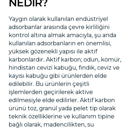
NEDİR?
Yaygın olarak kullanılan endüstriyel
adsorbanlar arasında çevre kirliliğini
kontrol altına almak amacıyla, şu anda
kullanılan adsorbanların en önemlisi,
yüksek gözenekli yapısı ile aktif
karbonlardır. Aktif karbon; odun, kömür,
hindistan cevizi kabuğu, fındık, ceviz ve
kayısı kabuğu gibi ürünlerden elde
edilebilir. Bu ürünlerin çeşitli
işlemlerden geçirilerek aktive
edilmesiyle elde edilirler. Aktif karbon
ürünü toz, granül yada pelet tip olarak
teknik özelliklerine ve kullanım tipine
bağlı olarak, madencilikten, su