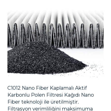
C1012 Nano Fiber Kaplamalı Aktif
Karbonlu Polen Filtresi Kağıdı Nano
Fiber teknoloji ile üretilmiştir.
Filtrasyon verimliliğini maksimuma