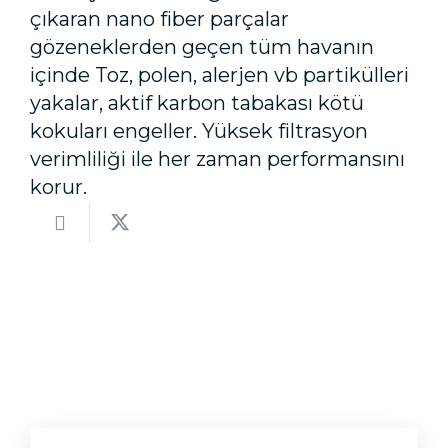
çıkaran nano fiber parçalar
gözeneklerden geçen tüm havanın
içinde Toz, polen, alerjen vb partikülleri
yakalar, aktif karbon tabakası kötü
kokuları engeller. Yüksek filtrasyon
verimliliği ile her zaman performansını
korur.