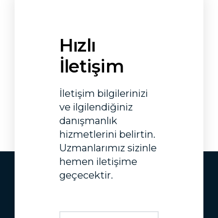
Hızlı
İletişim
İletişim bilgilerinizi
ve ilgilendiğiniz
danışmanlık
hizmetlerini belirtin.
Uzmanlarımız sizinle
hemen iletişime
geçecektir.