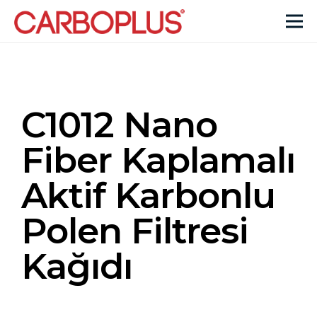
C1012 Nano
Fiber Kaplamalı
Aktif Karbonlu
Polen Filtresi
Kağıdı