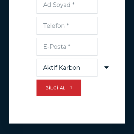
BILGI AL